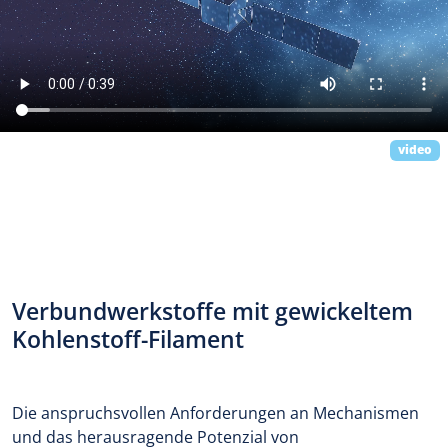
video
Verbundwerkstoffe mit gewickeltem
Kohlenstoff-Filament
Die anspruchsvollen Anforderungen an Mechanismen
und das herausragende Potenzial von