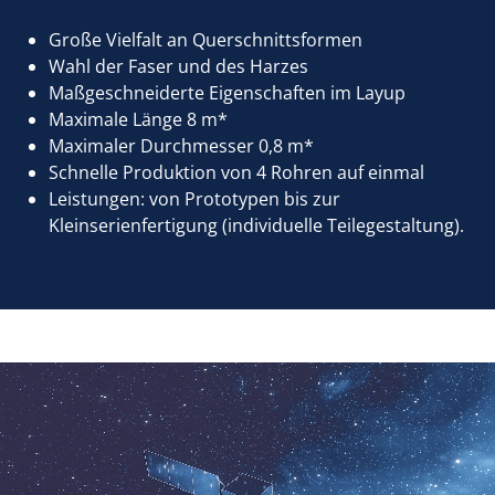
Große Vielfalt an Querschnittsformen
Wahl der Faser und des Harzes
Maßgeschneiderte Eigenschaften im Layup
Maximale Länge 8 m*
Maximaler Durchmesser 0,8 m*
Schnelle Produktion von 4 Rohren auf einmal
Leistungen: von Prototypen bis zur
Kleinserienfertigung (individuelle Teilegestaltung).