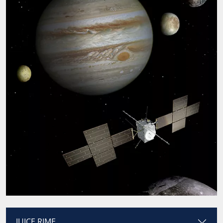
JUICE RIME