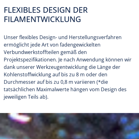
FLEXIBLES DESIGN DER
FILAMENTWICKLUNG
Unser flexibles Design- und Herstellungsverfahren
ermöglicht jede Art von fadengewickelten
Verbundwerkstoffteilen gemäß den
Projektspezifikationen. Je nach Anwendung können wir
dank unserer Werkzeugentwicklung die Länge der
Kohlenstoffwicklung auf bis zu 8 m oder den
Durchmesser auf bis zu 0,8 m variieren (*die
tatsächlichen Maximalwerte hängen vom Design des
jeweiligen Teils ab).