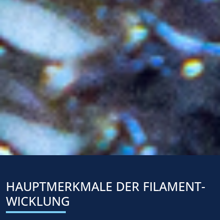
HAUPTMERKMALE
DER
FILAMENT-
WICKLUNG