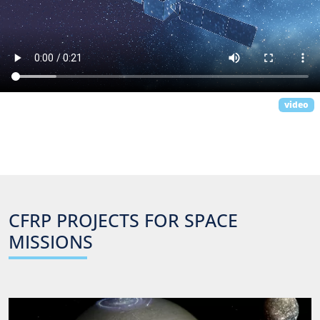
video
CFRP
PROJECTS
FOR
SPACE
MISSIONS