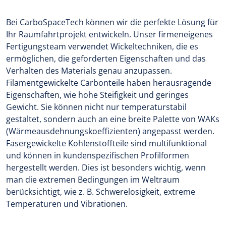
Bei CarboSpaceTech können wir die perfekte Lösung für
Ihr Raumfahrtprojekt entwickeln. Unser firmeneigenes
Fertigungsteam verwendet Wickeltechniken, die es
ermöglichen, die geforderten Eigenschaften und das
Verhalten des Materials genau anzupassen.
Filamentgewickelte Carbonteile haben herausragende
Eigenschaften, wie hohe Steifigkeit und geringes
Gewicht. Sie können nicht nur temperaturstabil
gestaltet, sondern auch an eine breite Palette von WAKs
(Wärmeausdehnungskoeffizienten) angepasst werden.
Fasergewickelte Kohlenstoffteile sind multifunktional
und können in kundenspezifischen Profilformen
hergestellt werden. Dies ist besonders wichtig, wenn
man die extremen Bedingungen im Weltraum
berücksichtigt, wie z. B. Schwerelosigkeit, extreme
Temperaturen und Vibrationen.