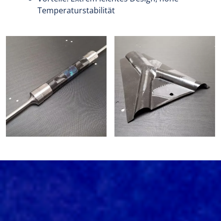
Temperaturstabilität