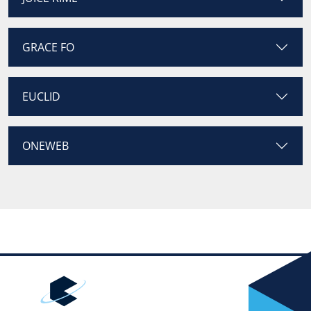
GRACE FO
EUCLID
ONEWEB