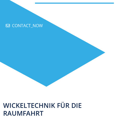
CONTACT_NOW
WICKELTECHNIK FÜR DIE
RAUMFAHRT